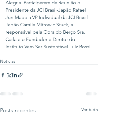
Alegria. Participaram da Reunião o 
Presidente da JCI Brasil-Japão Rafael 
Jun Mabe a VP Individual da JCI Brasil-
Japão Camila Mitrowic Stuck, a 
responsável pela Obra do Berço Sra. 
Carla e o Fundador e Diretor do 
Instituto Vem Ser Sustentável Luiz Rossi.
Notícias
Ver tudo
Posts recentes