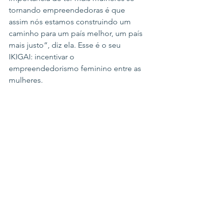
tornando empreendedoras é que 
assim nós estamos construindo um 
caminho para um país melhor, um país 
mais justo”, diz ela. Esse é o seu 
IKIGAI: incentivar o 
empreendedorismo feminino entre as 
mulheres.