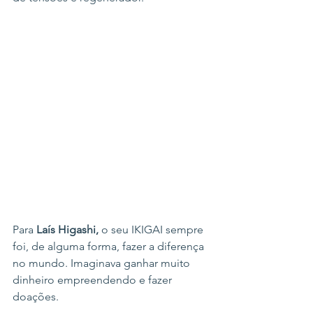
Para
 Laís Higashi,
 o seu IKIGAI sempre 
foi, de alguma forma, fazer a diferença 
no mundo. Imaginava ganhar muito 
dinheiro empreendendo e fazer 
doações.