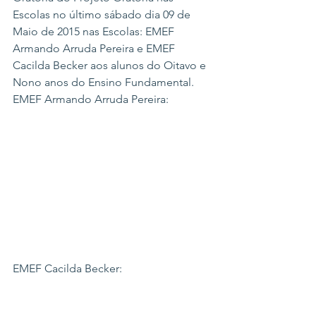
Escolas no último sábado dia 09 de 
Maio de 2015 nas Escolas: EMEF 
Armando Arruda Pereira e EMEF 
Cacilda Becker aos alunos do Oitavo e 
Nono anos do Ensino Fundamental.
EMEF Armando Arruda Pereira:
EMEF Cacilda Becker: