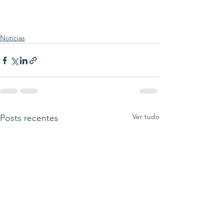
Notícias
Ver tudo
Posts recentes