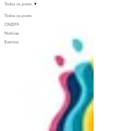
Todos os posts
Todos os posts
CN2019
Notícias
Eventos