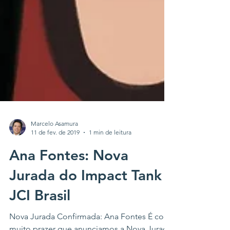
Marcelo Asamura
11 de fev. de 2019
1 min de leitura
Ana Fontes: Nova
Jurada do Impact Tank
JCI Brasil