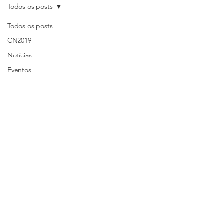
Todos os posts
Todos os posts
CN2019
Notícias
Eventos