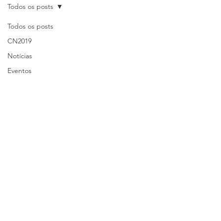
Todos os posts
Todos os posts
CN2019
Notícias
Eventos